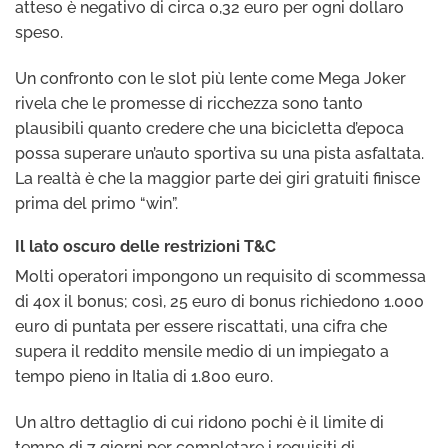
atteso è negativo di circa 0,32 euro per ogni dollaro
speso.
Un confronto con le slot più lente come Mega Joker
rivela che le promesse di ricchezza sono tanto
plausibili quanto credere che una bicicletta d’epoca
possa superare un’auto sportiva su una pista asfaltata.
La realtà è che la maggior parte dei giri gratuiti finisce
prima del primo “win”.
Il lato oscuro delle restrizioni T&C
Molti operatori impongono un requisito di scommessa
di 40x il bonus; così, 25 euro di bonus richiedono 1.000
euro di puntata per essere riscattati, una cifra che
supera il reddito mensile medio di un impiegato a
tempo pieno in Italia di 1.800 euro.
Un altro dettaglio di cui ridono pochi è il limite di
tempo di 7 giorni per completare i requisiti di