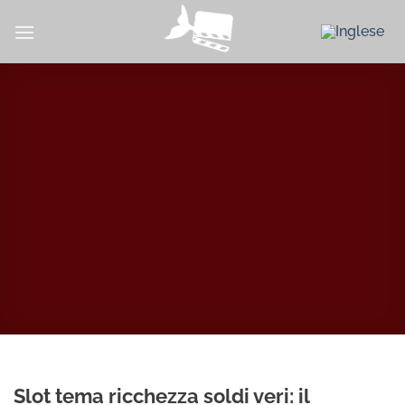
Salta
ai
contenuti
Slot tema ricchezza soldi veri: il