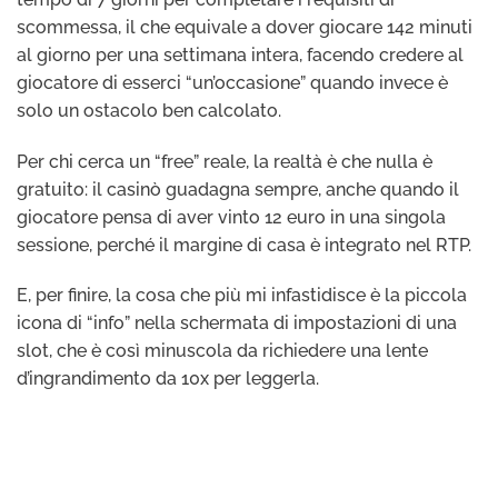
scommessa, il che equivale a dover giocare 142 minuti
al giorno per una settimana intera, facendo credere al
giocatore di esserci “un’occasione” quando invece è
solo un ostacolo ben calcolato.
Per chi cerca un “free” reale, la realtà è che nulla è
gratuito: il casinò guadagna sempre, anche quando il
giocatore pensa di aver vinto 12 euro in una singola
sessione, perché il margine di casa è integrato nel RTP.
E, per finire, la cosa che più mi infastidisce è la piccola
icona di “info” nella schermata di impostazioni di una
slot, che è così minuscola da richiedere una lente
d’ingrandimento da 10x per leggerla.