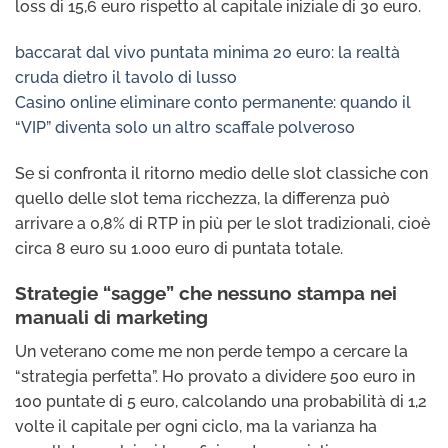
loss di 15,6 euro rispetto al capitale iniziale di 30 euro.
baccarat dal vivo puntata minima 20 euro: la realtà
cruda dietro il tavolo di lusso
Casino online eliminare conto permanente: quando il
“VIP” diventa solo un altro scaffale polveroso
Se si confronta il ritorno medio delle slot classiche con
quello delle slot tema ricchezza, la differenza può
arrivare a 0,8% di RTP in più per le slot tradizionali, cioè
circa 8 euro su 1.000 euro di puntata totale.
Strategie “sagge” che nessuno stampa nei
manuali di marketing
Un veterano come me non perde tempo a cercare la
“strategia perfetta”. Ho provato a dividere 500 euro in
100 puntate di 5 euro, calcolando una probabilità di 1,2
volte il capitale per ogni ciclo, ma la varianza ha