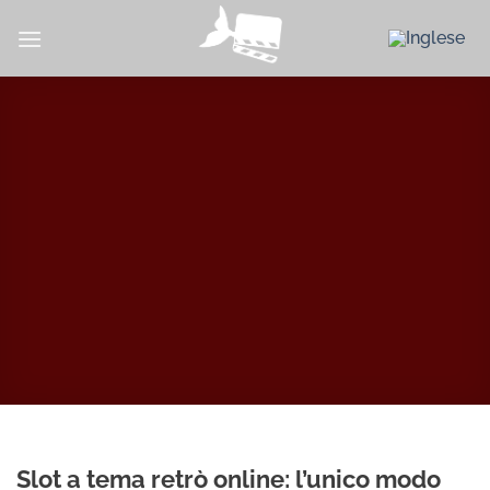
Salta
ai
contenuti
Slot a tema retrò online: l’unico modo