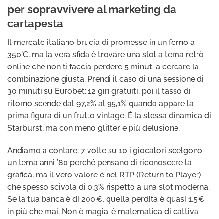
per sopravvivere al marketing da
cartapesta
Il mercato italiano brucia di promesse in un forno a
350°C, ma la vera sfida è trovare una slot a tema retrò
online che non ti faccia perdere 5 minuti a cercare la
combinazione giusta. Prendi il caso di una sessione di
30 minuti su Eurobet: 12 giri gratuiti, poi il tasso di
ritorno scende dal 97,2% al 95,1% quando appare la
prima figura di un frutto vintage. È la stessa dinamica di
Starburst, ma con meno glitter e più delusione.
Andiamo a contare: 7 volte su 10 i giocatori scelgono
un tema anni ’80 perché pensano di riconoscere la
grafica, ma il vero valore è nel RTP (Return to Player)
che spesso scivola di 0,3% rispetto a una slot moderna.
Se la tua banca è di 200 €, quella perdita è quasi 1,5 €
in più che mai. Non è magia, è matematica di cattiva