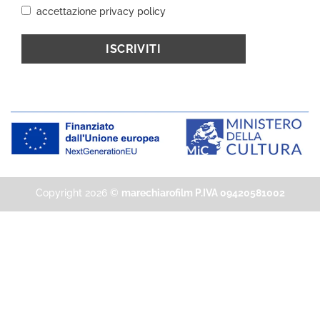
accettazione privacy policy
Copyright 2026 ©
marechiarofilm P.IVA 09420581002