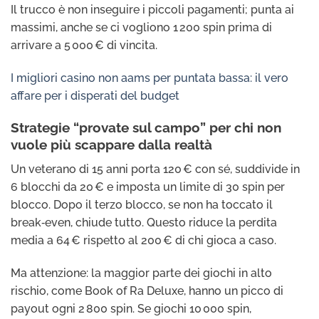
Il trucco è non inseguire i piccoli pagamenti; punta ai
massimi, anche se ci vogliono 1 200 spin prima di
arrivare a 5 000 € di vincita.
I migliori casino non aams per puntata bassa: il vero
affare per i disperati del budget
Strategie “provate sul campo” per chi non
vuole più scappare dalla realtà
Un veterano di 15 anni porta 120 € con sé, suddivide in
6 blocchi da 20 € e imposta un limite di 30 spin per
blocco. Dopo il terzo blocco, se non ha toccato il
break‑even, chiude tutto. Questo riduce la perdita
media a 64 € rispetto al 200 € di chi gioca a caso.
Ma attenzione: la maggior parte dei giochi in alto
rischio, come Book of Ra Deluxe, hanno un picco di
payout ogni 2 800 spin. Se giochi 10 000 spin,