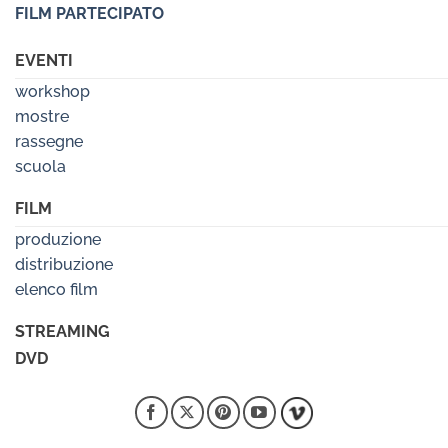
FILM PARTECIPATO
EVENTI
workshop
mostre
rassegne
scuola
FILM
produzione
distribuzione
elenco film
STREAMING
DVD