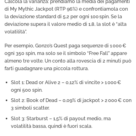
Calcola la varianza: prendiamo la media dei pagamenti
di My Mythic Jackpot (RTP 96%) e confrontiamola con
la deviazione standard di 5,2 per ogni 100 spin. Se la
deviazione supera il valore medio di 1,8, la slot è “alta
volatilità”.
Per esempio, Gonzo’s Quest paga sequenze di 1 000 €
ogni 350 spin, ma solo se il simbolo “Free Fall” appare
almeno tre volte. Un conto alla rovescia di 2 minuti può
farti guadagnare una piccola rottura.
Slot 1: Dead or Alive 2 – 0,12% di vincite > 1 000 €
ogni 500 spin.
Slot 2: Book of Dead – 0,09% di jackpot > 2 000 € con
3 simboli scatter.
Slot 3: Starburst – 1,5% di payout medio, ma
volatilità bassa, quindi è fuori scala.