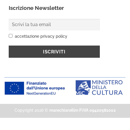
Iscrizione Newsletter
accettazione privacy policy
Copyright 2026 ©
marechiarofilm P.IVA 09420581002