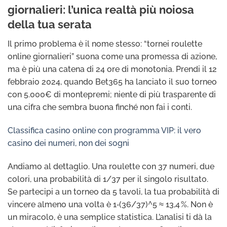
giornalieri: l’unica realtà più noiosa
della tua serata
Il primo problema è il nome stesso: “tornei roulette
online giornalieri” suona come una promessa di azione,
ma è più una catena di 24 ore di monotonia. Prendi il 12
febbraio 2024, quando Bet365 ha lanciato il suo torneo
con 5.000€ di montepremi; niente di più trasparente di
una cifra che sembra buona finché non fai i conti.
Classifica casino online con programma VIP: il vero
casino dei numeri, non dei sogni
Andiamo al dettaglio. Una roulette con 37 numeri, due
colori, una probabilità di 1/37 per il singolo risultato.
Se partecipi a un torneo da 5 tavoli, la tua probabilità di
vincere almeno una volta è 1‑(36/37)^5 ≈ 13,4 %. Non è
un miracolo, è una semplice statistica. L’analisi ti dà la