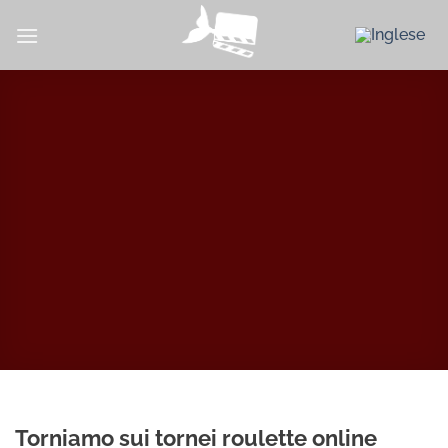
Salta
ai
contenuti
Torniamo sui tornei roulette online