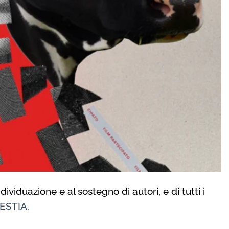
ividuazione e al sostegno di autori, e di tutti i
ESTIA.