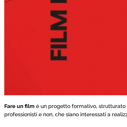
Fare un film
è un progetto formativo, strutturato su
professionisti e non, che siano interessati a real