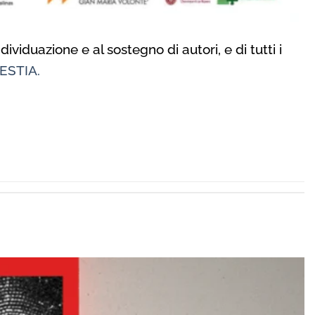
ividuazione e al sostegno di autori, e di tutti i
ESTIA.