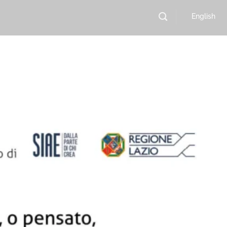
English