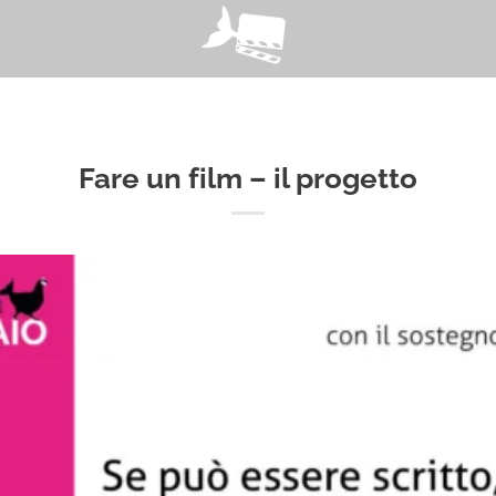
Fare un film – il progetto