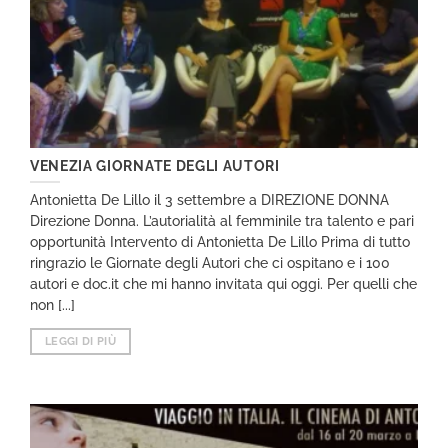
VENEZIA GIORNATE DEGLI AUTORI
Antonietta De Lillo il 3 settembre a DIREZIONE DONNA
Direzione Donna. L’autorialità al femminile tra talento e pari
opportunità Intervento di Antonietta De Lillo Prima di tutto
ringrazio le Giornate degli Autori che ci ospitano e i 100
autori e doc.it che mi hanno invitata qui oggi. Per quelli che
non [...]
LEGGI DI PIÙ