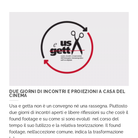
DUE GIORNI DI INCONTRI E PROIEZIONI A CASA DEL
CINEMA
Usa e getta non è un convegno né una rassegna. Piuttosto
due giorni di incontri aperti e libere riflessioni su che cos’è il
found footage e su come si sono evoluti nel corso del
tempo il suo l’utilizzo e la relativa teorizzazione. Il found
footage, nell’accezione comune, indica la trasformazione