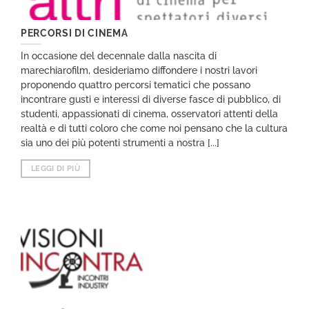
PERCORSI DI CINEMA
In occasione del decennale dalla nascita di
marechiarofilm, desideriamo diffondere i nostri lavori
proponendo quattro percorsi tematici che possano
incontrare gusti e interessi di diverse fasce di pubblico, di
studenti, appassionati di cinema, osservatori attenti della
realtà e di tutti coloro che come noi pensano che la cultura
sia uno dei più potenti strumenti a nostra [...]
LEGGI DI PIÙ