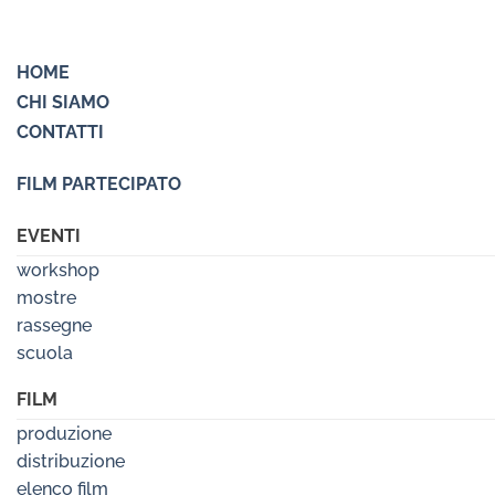
HOME
CHI SIAMO
CONTATTI
FILM PARTECIPATO
EVENTI
workshop
mostre
rassegne
scuola
FILM
produzione
distribuzione
elenco film