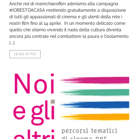
Anche noi di marechiarofilm aderiamo alla campagna
#IORESTOACASA mettendo gratuitamente a disposizione
di tutti gli appassionati di cinema e gli utenti della rete i
nostri film fino al 14 aprile. In un momento delicato come
quello che stiamo vivendo il ruolo della cultura diventa
ancora più centrale nel combattere la paura e l’isolamento
[...]
LEGGI DI PIÙ