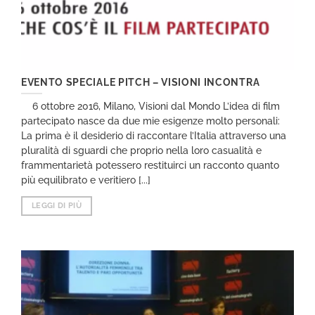
EVENTO SPECIALE PITCH – VISIONI INCONTRA
6 ottobre 2016, Milano, Visioni dal Mondo L’idea di film
partecipato nasce da due mie esigenze molto personali:
La prima è il desiderio di raccontare l’Italia attraverso una
pluralità di sguardi che proprio nella loro casualità e
frammentarietà potessero restituirci un racconto quanto
più equilibrato e veritiero [...]
LEGGI DI PIÙ