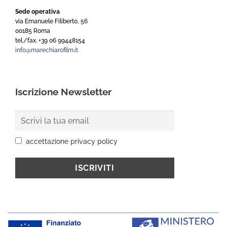
Sede operativa
via Emanuele Filiberto, 56
00185 Roma
tel./fax. +39 06 99448154
info@marechiarofilm.it
Iscrizione Newsletter
accettazione privacy policy