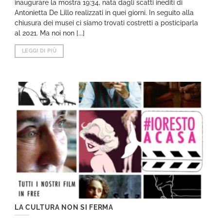
inaugurare la mostra 19:34, nata dagli scatti inediti di
Antonietta De Lillo realizzati in quei giorni. In seguito alla
chiusura dei musei ci siamo trovati costretti a posticiparla
al 2021. Ma noi non [...]
LEGGI DI PIÙ
LA CULTURA NON SI FERMA