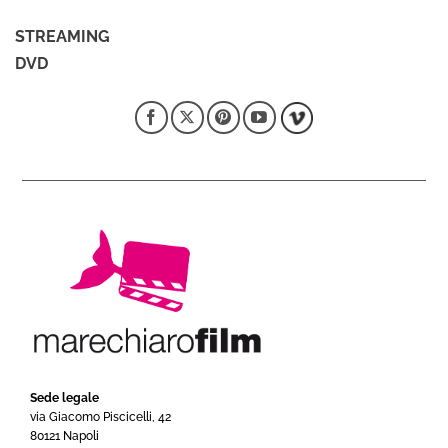
STREAMING
DVD
Sede legale
via Giacomo Piscicelli, 42
80121 Napoli