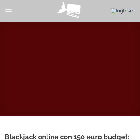
Salta
ai
contenuti
Blackjack online con 150 euro budget: