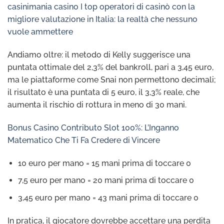
casinimania casino I top operatori di casinò con la
migliore valutazione in Italia: la realtà che nessuno
vuole ammettere
Andiamo oltre: il metodo di Kelly suggerisce una
puntata ottimale del 2,3% del bankroll, pari a 3,45 euro,
ma le piattaforme come Snai non permettono decimali;
il risultato è una puntata di 5 euro, il 3,3% reale, che
aumenta il rischio di rottura in meno di 30 mani.
Bonus Casino Contributo Slot 100%: L’Inganno
Matematico Che Ti Fa Credere di Vincere
10 euro per mano = 15 mani prima di toccare 0
7,5 euro per mano = 20 mani prima di toccare 0
3,45 euro per mano = 43 mani prima di toccare 0
In pratica, il giocatore dovrebbe accettare una perdita