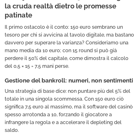
la cruda realtà dietro le promesse
patinate
Il primo ostacolo è il conto: 150 euro sembrano un
tesoro per chi si avvicina al tavolo digitale, ma bastano
davvero per superare la varianza? Consideriamo una
mano media da 10 euro; con 15 round si può già
perdere il 50% del capitale, come dimostra il calcolo
del 0,5 × 15 = 7,5 mani perse.
Gestione del bankroll: numeri, non sentimenti
Una strategia di base dice: non puntare più del 5% del
totale in una singola scommessa. Con 150 euro ciò
significa 7,5 euro al massimo, ma il software del casinò
spesso arrotonda a 10, forzando il giocatore a
infrangere la regola e a accelerare il depleting del
saldo.