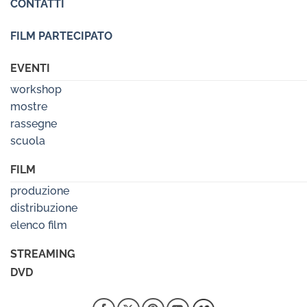
CONTATTI
FILM PARTECIPATO
EVENTI
workshop
mostre
rassegne
scuola
FILM
produzione
distribuzione
elenco film
STREAMING
DVD