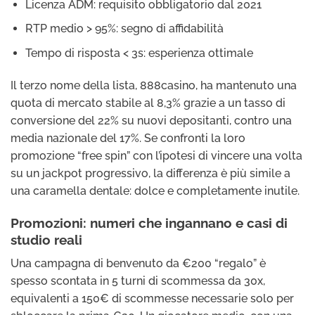
Licenza ADM: requisito obbligatorio dal 2021
RTP medio > 95%: segno di affidabilità
Tempo di risposta < 3s: esperienza ottimale
Il terzo nome della lista, 888casino, ha mantenuto una
quota di mercato stabile al 8,3% grazie a un tasso di
conversione del 22% su nuovi depositanti, contro una
media nazionale del 17%. Se confronti la loro
promozione “free spin” con l’ipotesi di vincere una volta
su un jackpot progressivo, la differenza è più simile a
una caramella dentale: dolce e completamente inutile.
Promozioni: numeri che ingannano e casi di
studio reali
Una campagna di benvenuto da €200 “regalo” è
spesso scontata in 5 turni di scommessa da 30x,
equivalenti a 150€ di scommesse necessarie solo per