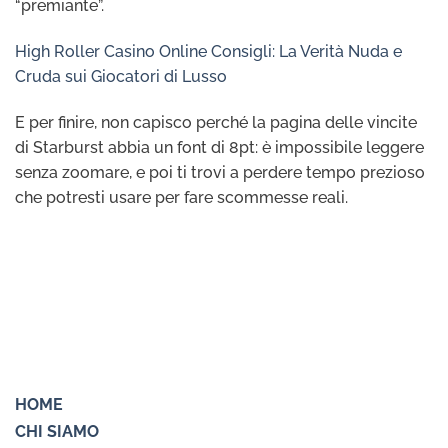
“premiante”.
High Roller Casino Online Consigli: La Verità Nuda e
Cruda sui Giocatori di Lusso
E per finire, non capisco perché la pagina delle vincite
di Starburst abbia un font di 8pt: è impossibile leggere
senza zoomare, e poi ti trovi a perdere tempo prezioso
che potresti usare per fare scommesse reali.
HOME
CHI SIAMO