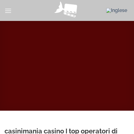
Salta
ai
contenuti
casinimania casino I top operatori di