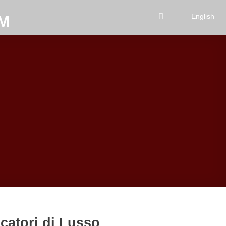
English
catori di Lusso