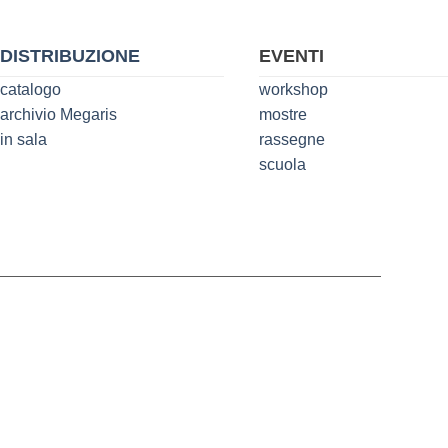
DISTRIBUZIONE
EVENTI
catalogo
workshop
archivio Megaris
mostre
in sala
rassegne
scuola