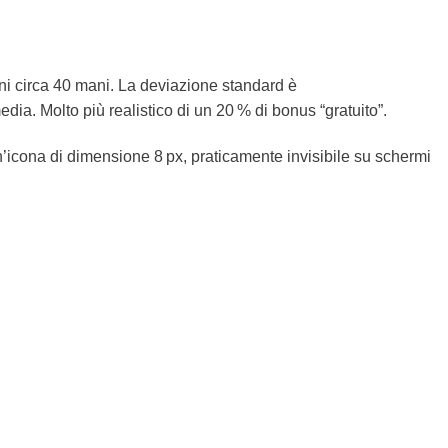
eni circa 40 mani. La deviazione standard è
dia. Molto più realistico di un 20 % di bonus “gratuito”.
n’icona di dimensione 8 px, praticamente invisibile su schermi