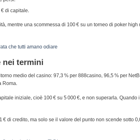
€ di capitale.
ilità, mentre una scommessa di 100 € su un torneo di poker high 
erata che tutti amano odiare
 nei termini
 ritorno medio del casino: 97,3 % per 888casino, 96,5 % per NetBet
 a Roma.
itale iniziale, cioè 100 € su 5 000 €, e non superarla. Quando il 
1 € di credito, ma solo se il valore del punto non scende sotto 0