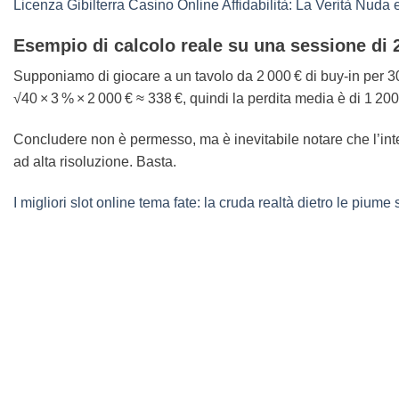
Licenza Gibilterra Casino Online Affidabilità: La Verità Nud
Esempio di calcolo reale su una sessione di 
Supponiamo di giocare a un tavolo da 2 000 € di buy‑in per 30
√40 × 3 % × 2 000 € ≈ 338 €, quindi la perdita media è di 1 200
Concludere non è permesso, ma è inevitabile notare che l’inter
ad alta risoluzione. Basta.
I migliori slot online tema fate: la cruda realtà dietro le piume s