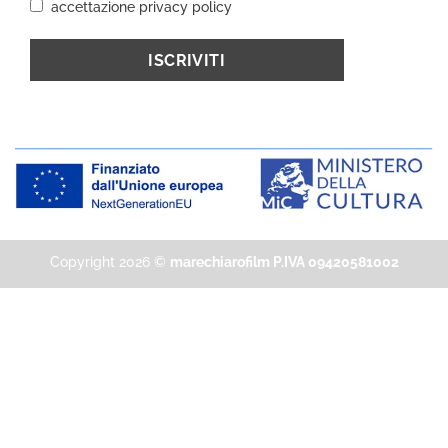
accettazione privacy policy
Copyright 2026 ©
marechiarofilm P.IVA 09420581002