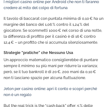
I migliori casino online per Android che non ti faranno
credere al mito del colpo di fortuna
Il tavolo di baccarat con puntata minima di 0,10 € ha un
margine del banco del 1,06 % contro il 1,24 % del
giocatore. Se scommetti 1000 € nel corso di una notte,
la differenza di profitto per il casinò è di 16 € contro
12,4 € – un profitto che si accumula silenziosamente.
Strategie “pratiche” che Nessuno Usa
Un approccio matematico consiglierebbe di puntare
sempre il minimo su più mani per ridurre la varianza;
però, se il tuo bankroll è di 20 €, 200 mani da 0,10 €
non ti lasciano spazio per alcuna fluttuazione.
Jeton per casino online: apri il conto e scopri perché
non è un regalo
But the real trick is the “cash‑back” offer: 5 % delle