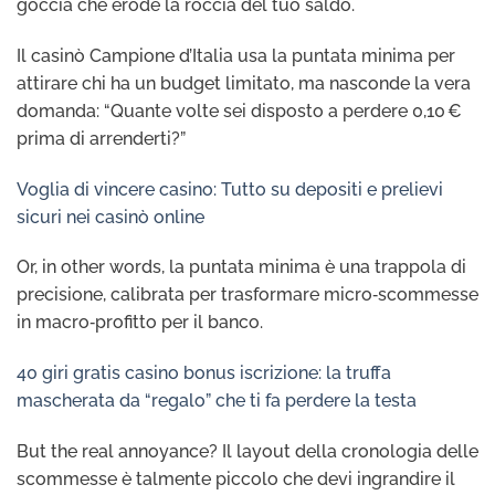
goccia che erode la roccia del tuo saldo.
Il casinò Campione d’Italia usa la puntata minima per
attirare chi ha un budget limitato, ma nasconde la vera
domanda: “Quante volte sei disposto a perdere 0,10 €
prima di arrenderti?”
Voglia di vincere casino: Tutto su depositi e prelievi
sicuri nei casinò online
Or, in other words, la puntata minima è una trappola di
precisione, calibrata per trasformare micro‑scommesse
in macro‑profitto per il banco.
40 giri gratis casino bonus iscrizione: la truffa
mascherata da “regalo” che ti fa perdere la testa
But the real annoyance? Il layout della cronologia delle
scommesse è talmente piccolo che devi ingrandire il