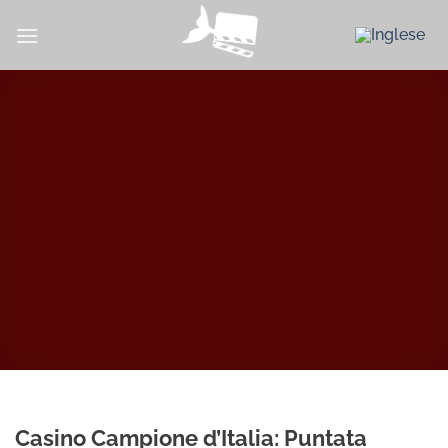
Salta
ai
contenuti
Casino Campione d’Italia: Puntata