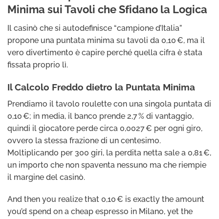
Minima sui Tavoli che Sfidano la Logica
Il casinò che si autodefinisce “campione d’Italia”
propone una puntata minima su tavoli da 0,10 €, ma il
vero divertimento è capire perché quella cifra è stata
fissata proprio lì.
Il Calcolo Freddo dietro la Puntata Minima
Prendiamo il tavolo roulette con una singola puntata di
0,10 €; in media, il banco prende 2,7 % di vantaggio,
quindi il giocatore perde circa 0,0027 € per ogni giro,
ovvero la stessa frazione di un centesimo.
Moltiplicando per 300 giri, la perdita netta sale a 0,81 €,
un importo che non spaventa nessuno ma che riempie
il margine del casinò.
And then you realize that 0,10 € is exactly the amount
you’d spend on a cheap espresso in Milano, yet the