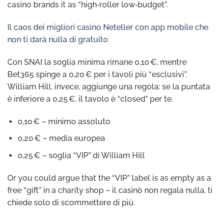
casino brands it as “high‑roller low‑budget”.
Il caos dei migliori casino Neteller con app mobile che
non ti darà nulla di gratuito
Con SNAI la soglia minima rimane 0,10 €, mentre
Bet365 spinge a 0,20 € per i tavoli più “esclusivi”.
William Hill, invece, aggiunge una regola: se la puntata
è inferiore a 0,25 €, il tavolo è “closed” per te.
0,10 € – minimo assoluto
0,20 € – media europea
0,25 € – soglia “VIP” di William Hill
Or you could argue that the “VIP” label is as empty as a
free “gift” in a charity shop – il casinò non regala nulla, ti
chiede solo di scommettere di più.