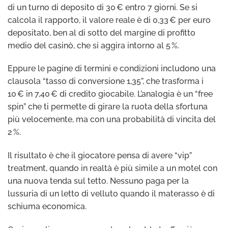
di un turno di deposito di 30 € entro 7 giorni. Se si
calcola il rapporto, il valore reale è di 0,33 € per euro
depositato, ben al di sotto del margine di profitto
medio del casinò, che si aggira intorno al 5 %.
Eppure le pagine di termini e condizioni includono una
clausola “tasso di conversione 1,35”, che trasforma i
10 € in 7,40 € di credito giocabile. L’analogia è un “free
spin” che ti permette di girare la ruota della sfortuna
più velocemente, ma con una probabilità di vincita del
2 %.
Il risultato è che il giocatore pensa di avere “vip”
treatment, quando in realtà è più simile a un motel con
una nuova tenda sul tetto. Nessuno paga per la
lussuria di un letto di velluto quando il materasso è di
schiuma economica.