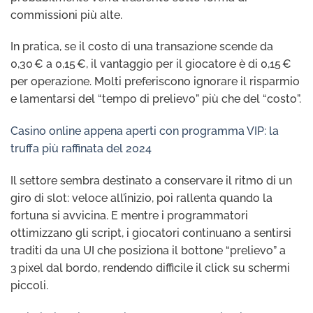
commissioni più alte.
In pratica, se il costo di una transazione scende da
0,30 € a 0,15 €, il vantaggio per il giocatore è di 0,15 €
per operazione. Molti preferiscono ignorare il risparmio
e lamentarsi del “tempo di prelievo” più che del “costo”.
Casino online appena aperti con programma VIP: la
truffa più raffinata del 2024
Il settore sembra destinato a conservare il ritmo di un
giro di slot: veloce all’inizio, poi rallenta quando la
fortuna si avvicina. E mentre i programmatori
ottimizzano gli script, i giocatori continuano a sentirsi
traditi da una UI che posiziona il bottone “prelievo” a
3 pixel dal bordo, rendendo difficile il click su schermi
piccoli.