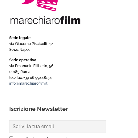
Sede legale
via Giacomo Piscicelli, 42
80121 Napoli
Sede operativa
via Emanuele Filiberto, 56
00185 Roma
tel./fax. +39 06 99448154
info@marechiarofilm.it
Iscrizione Newsletter