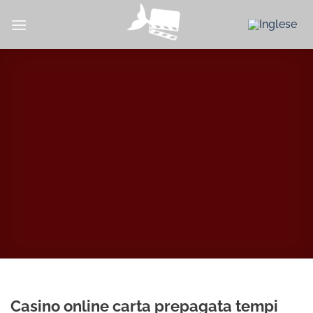
Salta
ai
contenuti
Casino online carta prepagata tempi