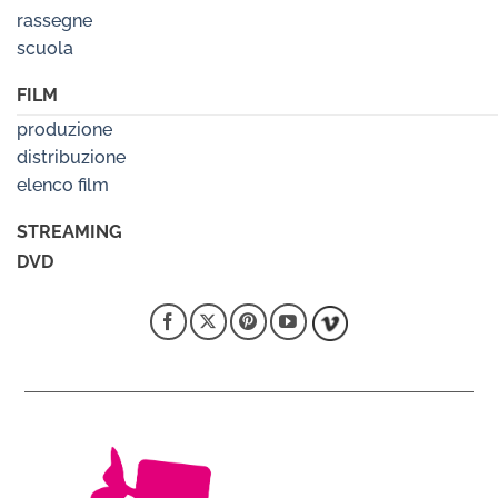
rassegne
scuola
FILM
produzione
distribuzione
elenco film
STREAMING
DVD