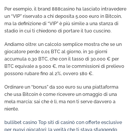
Per esempio, il brand 888casino ha lasciato intravedere
un “VIP” riservato a chi deposita 5.000 euro in Bitcoin,
ma la definizione di “VIP” è più simile a una stanza di
stadio in cui ti chiedono di portare il tuo cuscino.
Andiamo oltre: un calcolo semplice mostra che se un
giocatore perde 0,01 BTC al giorno, in 30 giorni
accumula 0,30 BTC, che con il tasso di 30.000 € per
BTC equivale a 9.000 €, ma le commissioni di prelievo
possono rubare fino al 2%, ovvero 180 €.
Ordinare un “bonus” da 100 euro su una piattaforma
che usa Bitcoin è come ricevere un omaggio di una
mela marcia: sai che è lì, ma non ti serve davvero a
niente.
bullibet casino Top siti di casinò con offerte esclusive
per nuovi giocatori: la verità che ti stava sfuggendo