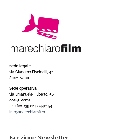
Sede legale
via Giacomo Piscicelli, 42
80121 Napoli
Sede operativa
via Emanuele Filiberto, 56
00185 Roma
tel./fax. +39 06 99448154
info@marechiarofilm.it
Iscrizione Newsletter