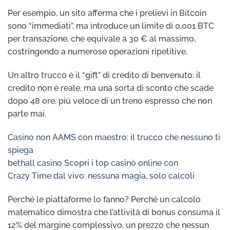
Per esempio, un sito afferma che i prelievi in Bitcoin
sono “immediati”, ma introduce un limite di 0,001 BTC
per transazione, che equivale a 30 € al massimo,
costringendo a numerose operazioni ripetitive.
Un altro trucco è il “gift” di credito di benvenuto: il
credito non è reale, ma una sorta di sconto che scade
dopo 48 ore, più veloce di un treno espresso che non
parte mai.
Casino non AAMS con maestro: il trucco che nessuno ti
spiega
bethall casino Scopri i top casinò online con
Crazy Time dal vivo: nessuna magia, solo calcoli
Perché le piattaforme lo fanno? Perché un calcolo
matematico dimostra che l’attività di bonus consuma il
12% del margine complessivo, un prezzo che nessun