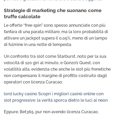
Strategie di marketing che suonano come
truffe calcolate
Le offerte “free spin” sono spesso annunciate con più
fanfara di una parata militare, ma la loro probabilità di
attivare un jackpot supera il 0,05%, meno di un lampo
di fulmine in una notte di tempesta.
Un confronto tra slot come Starburst, noto per la sua
velocità di 120 giri al minuto, e Gonzo’s Quest, con
volatilità alta, evidenzia che anche le slot più frenetiche
non compensano il margine di profitto costruito dagli
operatori con licenza Curacao.
lord lucky casino Scopri i migliori casinò online con
slot progressive: la verità sporca dietro le luci al neon
Eppure, Bet365, pur non avendo licenza Curacao,