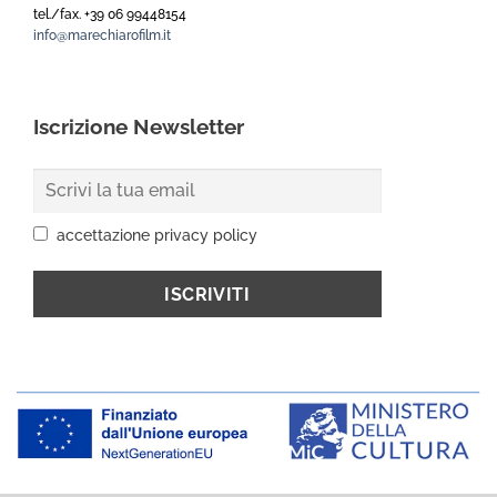
tel./fax. +39 06 99448154
info@marechiarofilm.it
Iscrizione Newsletter
accettazione privacy policy