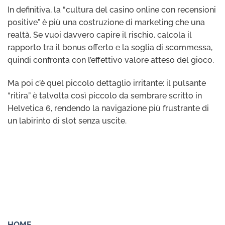
In definitiva, la “cultura del casino online con recensioni
positive” è più una costruzione di marketing che una
realtà. Se vuoi davvero capire il rischio, calcola il
rapporto tra il bonus offerto e la soglia di scommessa,
quindi confronta con l’effettivo valore atteso del gioco.
Ma poi c’è quel piccolo dettaglio irritante: il pulsante
“ritira” è talvolta così piccolo da sembrare scritto in
Helvetica 6, rendendo la navigazione più frustrante di
un labirinto di slot senza uscite.
HOME