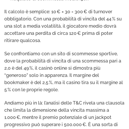
Il calcolo è semplice: 10 € × 30 = 300 € di turnover
obbligatorio. Con una probabilità di vincita del 44 % su
una slot a media volatilità, il giocatore medio dovrà
accettare una perdita di circa 120 € prima di poter
ritirare qualcosa.
Se confrontiamo con un sito di scommesse sportive,
dove la probabilità di vincita di una scommessa pari a
2,0 è del 49 %, il casinò online si dimostra più
“generoso” solo in apparenza. Il margine del
bookmaker è del 2,5 %, ma il casino tira su il margine al
5 % con le proprie regole.
Andiamo più in là: l’analisi delle T&C rivela una clausola
che limita la dimensione della vincita massima a
1.000 €, mentre il premio potenziale di un jackpot
progressivo può superare i 500.000 €. È una sorta di