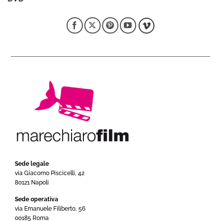
Sede legale
via Giacomo Piscicelli, 42
80121 Napoli
Sede operativa
via Emanuele Filiberto, 56
00185 Roma