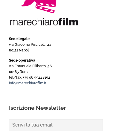
Sede legale
via Giacomo Piscicelli, 42
80121 Napoli
Sede operativa
via Emanuele Filiberto, 56
00185 Roma
tel./fax. +39 06 99448154
info@marechiarofilm.it
Iscrizione Newsletter