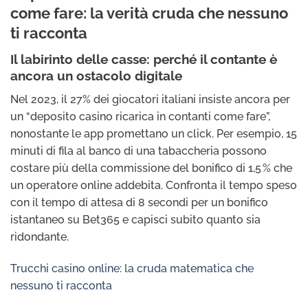
come fare: la verità cruda che nessuno
ti racconta
Il labirinto delle casse: perché il contante è
ancora un ostacolo digitale
Nel 2023, il 27% dei giocatori italiani insiste ancora per
un “deposito casino ricarica in contanti come fare”,
nonostante le app promettano un click. Per esempio, 15
minuti di fila al banco di una tabaccheria possono
costare più della commissione del bonifico di 1,5 % che
un operatore online addebita. Confronta il tempo speso
con il tempo di attesa di 8 secondi per un bonifico
istantaneo su Bet365 e capisci subito quanto sia
ridondante.
Trucchi casino online: la cruda matematica che
nessuno ti racconta