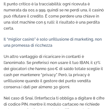
Il punto critico è la tracciabilità: ogni ricevuta è
numerata da 001 a 999, quindi se ne perdi una, il casinò
può rifiutare il credito. È come perdere una chiave in
una slot machine con 5 rulli: il risultato è una perdita
certa.
Il “miglior casinò” è solo un’illusione di marketing, non
una promessa di ricchezza
Un altro vantaggio di ricaricare in contanti è
l’anonimato. Se preferisci non usare il tuo IBAN, il 17%
dei giocatori che hanno 500 € di saldo totale sceglie il
cash per mantenere “privacy”. Però, la privacy è
un’illusione quando il gestore del punto vendita
conserva i dati per almeno 30 giorni.
Nel caso di Snai, l’interfaccia ti obbliga a digitare 8 cifre
di codice PIN, mentre il modulo cartaceo ne richiede