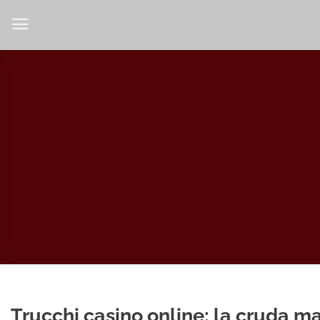
Salta
ai
contenuti
Trucchi casino online: la cruda m