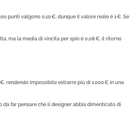
100 punti valgono 0,10 €, dunque il valore reale è 1 €. Se
lta, ma la media di vincita per spin è 0,08 €, il ritorno
 €, rendendo impossibile estrarre più di 1 000 € in una
olo da far pensare che il designer abbia dimenticato di