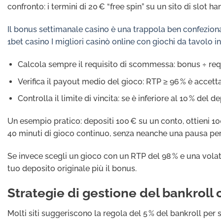
confronto: i termini di 20 € “free spin” su un sito di slot ha
Il bonus settimanale casino è una trappola ben confezion
1bet casino I migliori casinò online con giochi da tavolo in 
Calcola sempre il requisito di scommessa: bonus ÷ requ
Verifica il payout medio del gioco: RTP ≥ 96 % è accetta
Controlla il limite di vincita: se è inferiore al 10 % del d
Un esempio pratico: depositi 100 € su un conto, ottieni 100
40 minuti di gioco continuo, senza neanche una pausa per i
Se invece scegli un gioco con un RTP del 98 % e una volatil
tuo deposito originale più il bonus.
Strategie di gestione del bankroll 
Molti siti suggeriscono la regola del 5 % del bankroll per 