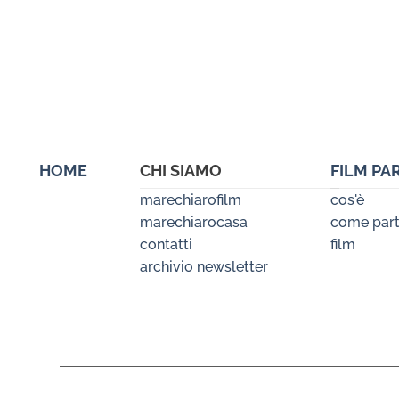
HOME
CHI SIAMO
FILM PA
marechiarofilm
cos'è
marechiarocasa
come part
contatti
film
archivio newsletter