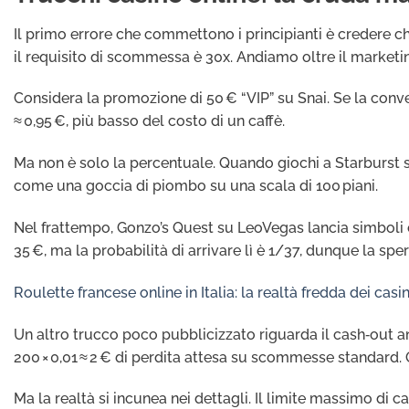
Il primo errore che commettono i principianti è credere che
il requisito di scommessa è 30x. Andiamo oltre il marketi
Considera la promozione di 50 € “VIP” su Snai. Se la convers
≈ 0,95 €, più basso del costo di un caffè.
Ma non è solo la percentuale. Quando giochi a Starburst 
come una goccia di piombo su una scala di 100 piani.
Nel frattempo, Gonzo’s Quest su LeoVegas lancia simboli co
35 €, ma la probabilità di arrivare lì è 1/37, dunque la s
Roulette francese online in Italia: la realtà fredda dei casin
Un altro trucco poco pubblicizzato riguarda il cash‑out antic
200 × 0,01 ≈ 2 € di perdita attesa su scommesse standard. Qui
Ma la realtà si incunea nei dettagli. Il limite massimo di 