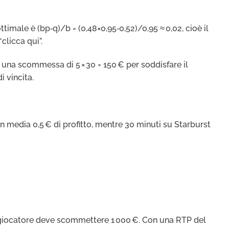
ttimale è (bp‑q)/b = (0,48×0,95‑0,52)/0,95 ≈ 0,02, cioè il
clicca qui”.
 una scommessa di 5 × 30 = 150 € per soddisfare il
i vincita.
n media 0,5 € di profitto, mentre 30 minuti su Starburst
l giocatore deve scommettere 1 000 €. Con una RTP del