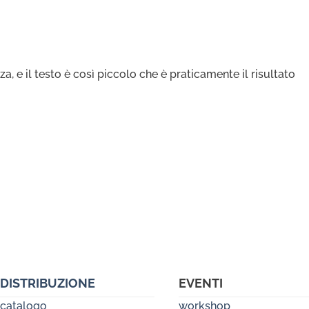
a, e il testo è così piccolo che è praticamente il risultato
DISTRIBUZIONE
EVENTI
catalogo
workshop