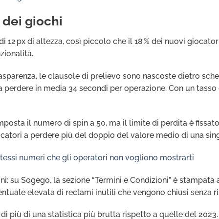
 dei giochi
 12 px di altezza, così piccolo che il 18 % dei nuovi giocator
zionalità.
sparenza, le clausole di prelievo sono nascoste dietro scher
fa perdere in media 34 secondi per operazione. Con un tasso 
osta il numero di spin a 50, ma il limite di perdita è fissato 
iocatori a perdere più del doppio del valore medio di una sin
stessi numeri che gli operatori non vogliono mostrarti
su Sogego, la sezione “Termini e Condizioni” è stampata a 9 p
entuale elevata di reclami inutili che vengono chiusi senza r
di più di una statistica più brutta rispetto a quelle del 202