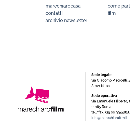
marechiarocasa
come part
contatti
film
archivio newsletter
Sede legale
via Giacomo Piscicelli, 
80121 Napoli
Sede operativa
via Emanuele Filiberto, 
00185 Roma
tel./fax. +39 06 9944815
info@marechiarofilm.it