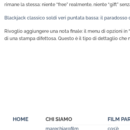
rimane la stessa: niente “free” realmente, niente “gift” senz
Blackjack classico soldi veri puntata bassa: il paradosso 
Rivoglio aggiungere una nota finale: il menu di opzioni in “
di una stampa difettosa. Questo è il tipo di dettaglio che m
HOME
CHI SIAMO
FILM PA
marechiarofilm
cos'è