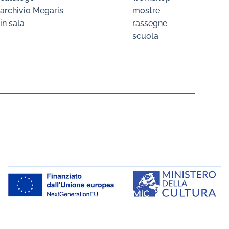
archivio Megaris
mostre
in sala
rassegne
scuola