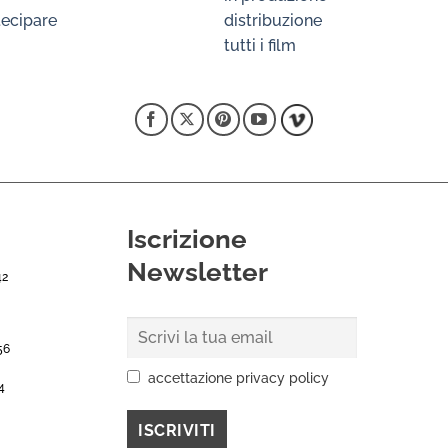
ecipare
distribuzione
tutti i film
Iscrizione
Newsletter
42
56
accettazione privacy policy
4