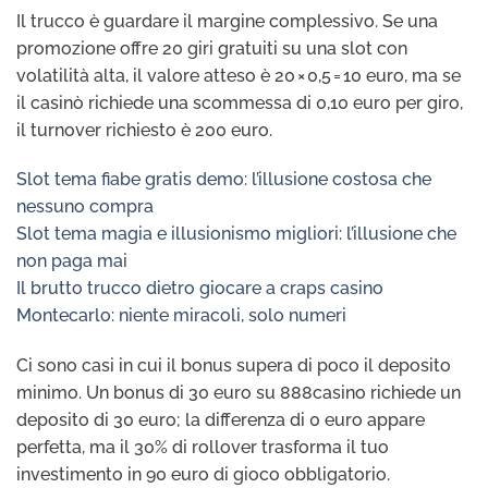
Il trucco è guardare il margine complessivo. Se una
promozione offre 20 giri gratuiti su una slot con
volatilità alta, il valore atteso è 20 × 0,5 = 10 euro, ma se
il casinò richiede una scommessa di 0,10 euro per giro,
il turnover richiesto è 200 euro.
Slot tema fiabe gratis demo: l’illusione costosa che
nessuno compra
Slot tema magia e illusionismo migliori: l’illusione che
non paga mai
Il brutto trucco dietro giocare a craps casino
Montecarlo: niente miracoli, solo numeri
Ci sono casi in cui il bonus supera di poco il deposito
minimo. Un bonus di 30 euro su 888casino richiede un
deposito di 30 euro; la differenza di 0 euro appare
perfetta, ma il 30% di rollover trasforma il tuo
investimento in 90 euro di gioco obbligatorio.