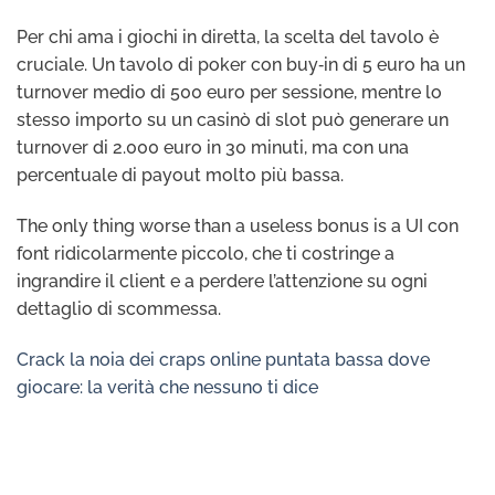
Per chi ama i giochi in diretta, la scelta del tavolo è
cruciale. Un tavolo di poker con buy‑in di 5 euro ha un
turnover medio di 500 euro per sessione, mentre lo
stesso importo su un casinò di slot può generare un
turnover di 2.000 euro in 30 minuti, ma con una
percentuale di payout molto più bassa.
The only thing worse than a useless bonus is a UI con
font ridicolarmente piccolo, che ti costringe a
ingrandire il client e a perdere l’attenzione su ogni
dettaglio di scommessa.
Crack la noia dei craps online puntata bassa dove
giocare: la verità che nessuno ti dice