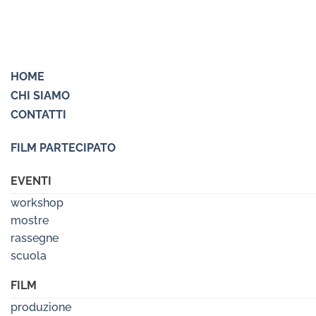
HOME
CHI SIAMO
CONTATTI
FILM PARTECIPATO
EVENTI
workshop
mostre
rassegne
scuola
FILM
produzione