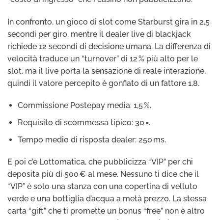
In confronto, un gioco di slot come Starburst gira in 2,5
secondi per giro, mentre il dealer live di blackjack
richiede 12 secondi di decisione umana. La differenza di
velocità traduce un “turnover” di 12 % più alto per le
slot, ma il live porta la sensazione di reale interazione,
quindi il valore percepito è gonfiato di un fattore 1,8.
Commissione Postepay media: 1,5 %.
Requisito di scommessa tipico: 30 ×.
Tempo medio di risposta dealer: 250 ms.
E poi c’è Lottomatica, che pubblicizza “VIP” per chi
deposita più di 500 € al mese. Nessuno ti dice che il
“VIP” è solo una stanza con una copertina di velluto
verde e una bottiglia d’acqua a metà prezzo. La stessa
carta “gift” che ti promette un bonus “free” non è altro