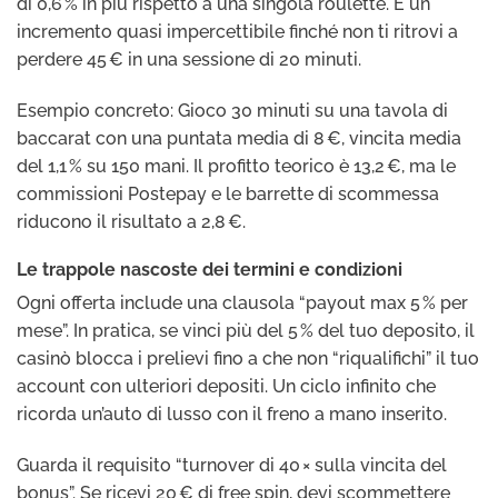
di 0,6 % in più rispetto a una singola roulette. È un
incremento quasi impercettibile finché non ti ritrovi a
perdere 45 € in una sessione di 20 minuti.
Esempio concreto: Gioco 30 minuti su una tavola di
baccarat con una puntata media di 8 €, vincita media
del 1,1 % su 150 mani. Il profitto teorico è 13,2 €, ma le
commissioni Postepay e le barrette di scommessa
riducono il risultato a 2,8 €.
Le trappole nascoste dei termini e condizioni
Ogni offerta include una clausola “payout max 5 % per
mese”. In pratica, se vinci più del 5 % del tuo deposito, il
casinò blocca i prelievi fino a che non “riqualifichi” il tuo
account con ulteriori depositi. Un ciclo infinito che
ricorda un’auto di lusso con il freno a mano inserito.
Guarda il requisito “turnover di 40 × sulla vincita del
bonus”. Se ricevi 20 € di free spin, devi scommettere