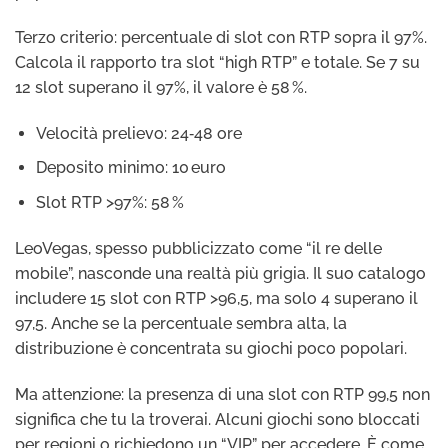
Terzo criterio: percentuale di slot con RTP sopra il 97%.
Calcola il rapporto tra slot “high RTP” e totale. Se 7 su
12 slot superano il 97%, il valore è 58 %.
Velocità prelievo: 24‑48 ore
Deposito minimo: 10 euro
Slot RTP >97%: 58 %
LeoVegas, spesso pubblicizzato come “il re delle
mobile”, nasconde una realtà più grigia. Il suo catalogo
includere 15 slot con RTP >96,5, ma solo 4 superano il
97,5. Anche se la percentuale sembra alta, la
distribuzione è concentrata su giochi poco popolari.
Ma attenzione: la presenza di una slot con RTP 99,5 non
significa che tu la troverai. Alcuni giochi sono bloccati
per regioni o richiedono un “VIP” per accedere. È come