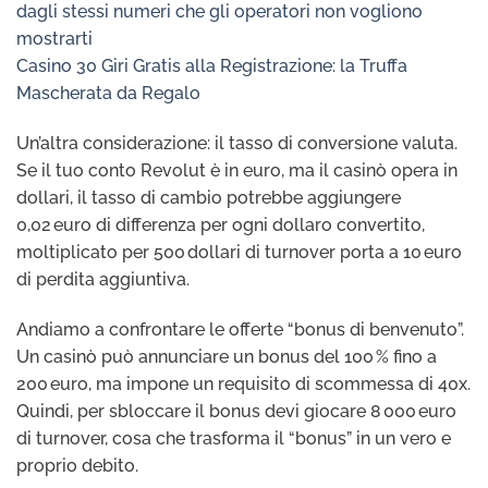
dagli stessi numeri che gli operatori non vogliono
mostrarti
Casino 30 Giri Gratis alla Registrazione: la Truffa
Mascherata da Regalo
Un’altra considerazione: il tasso di conversione valuta.
Se il tuo conto Revolut è in euro, ma il casinò opera in
dollari, il tasso di cambio potrebbe aggiungere
0,02 euro di differenza per ogni dollaro convertito,
moltiplicato per 500 dollari di turnover porta a 10 euro
di perdita aggiuntiva.
Andiamo a confrontare le offerte “bonus di benvenuto”.
Un casinò può annunciare un bonus del 100 % fino a
200 euro, ma impone un requisito di scommessa di 40x.
Quindi, per sbloccare il bonus devi giocare 8 000 euro
di turnover, cosa che trasforma il “bonus” in un vero e
proprio debito.