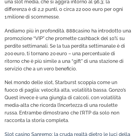
una slot media, che si aggira intorno al 96,3; la
differenza è di 2,2 punti, o circa 22 000 euro per ogni
1 milione di scommesse.
Andiamo più in profondità. 888casino ha introdotto una
promozione “VIP” che promette cashback del 10% su
perdite settimanali. Se la tua perdita settimanale è di
200 euro, ti tornano 20 euro – una percentuale di
ritorno che è più simile a una “gift” di una stazione di
servizio che a un vero beneficio.
Nel mondo delle slot, Starburst scoppia come un
fuoco di paglia: velocità alta, volatilità bassa. Gonzo’s
Quest invece è una giungla di calcoli, con volatilità
media‑alta che ricorda l’incertezza di una roulette
russa. Entrambe dimostrano che l’RTP da solo non
racconta la storia completa.
Slot casino Sanremo: la cruda realtà dietro le luci della