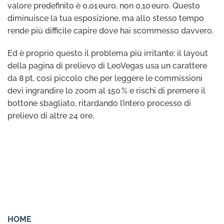
valore predefinito è 0,01 euro, non 0,10 euro. Questo
diminuisce la tua esposizione, ma allo stesso tempo
rende più difficile capire dove hai scommesso davvero.
Ed è proprio questo il problema più irritante: il layout
della pagina di prelievo di LeoVegas usa un carattere
da 8 pt, così piccolo che per leggere le commissioni
devi ingrandire lo zoom al 150 % e rischi di premere il
bottone sbagliato, ritardando l’intero processo di
prelievo di altre 24 ore.
HOME