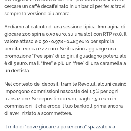
cercare un caffè decaffeinato in un bar di periferia: trovi
sempre la versione più amara.
Andiamo al calcolo di una sessione tipica. Immagina di
giocare 200 spin a 0,50 euro, su una slot con RTP 97,8. Il
valore atteso è 0,50 × 0,978 = 0,489 euro per spin; la
perdita teorica è 22 euro. Se il casinò aggiunge una
promozione “free spin” di 10 giri, il guadagno potenziale
è di 5 euro, ma il “free” è più un “free” di una caramella a
un dentista.
Nel contesto dei depositi tramite Revolut, alcuni casinò
impongono commissioni nascoste del 1,5 % per ogni
transazione. Se depositi 100 euro, paghi 1,50 euro in
commissioni, il che erode il tuo bankroll prima ancora
di aver iniziato a scommettere.
Il mito di “dove giocare a poker enna” spazzato via