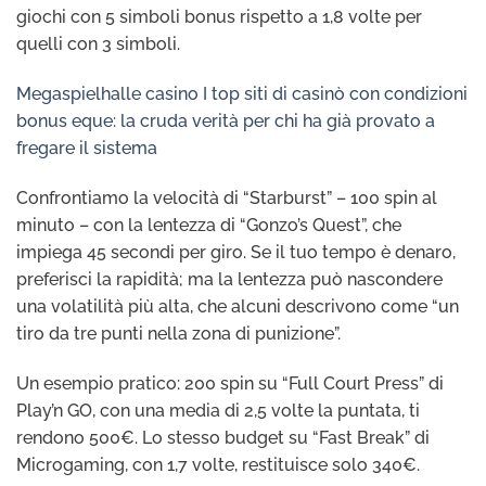
giochi con 5 simboli bonus rispetto a 1,8 volte per
quelli con 3 simboli.
Megaspielhalle casino I top siti di casinò con condizioni
bonus eque: la cruda verità per chi ha già provato a
fregare il sistema
Confrontiamo la velocità di “Starburst” – 100 spin al
minuto – con la lentezza di “Gonzo’s Quest”, che
impiega 45 secondi per giro. Se il tuo tempo è denaro,
preferisci la rapidità; ma la lentezza può nascondere
una volatilità più alta, che alcuni descrivono come “un
tiro da tre punti nella zona di punizione”.
Un esempio pratico: 200 spin su “Full Court Press” di
Play’n GO, con una media di 2,5 volte la puntata, ti
rendono 500€. Lo stesso budget su “Fast Break” di
Microgaming, con 1,7 volte, restituisce solo 340€.