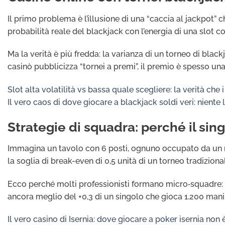
Il primo problema è l’illusione di una “caccia al jackpot” 
probabilità reale del blackjack con l’energia di una slot 
Ma la verità è più fredda: la varianza di un torneo di black
casinò pubblicizza “tornei a premi”, il premio è spesso un
Slot alta volatilità vs bassa quale scegliere: la verità che 
Il vero caos di dove giocare a blackjack soldi veri: niente l
Strategie di squadra: perché il sin
Immagina un tavolo con 6 posti, ognuno occupato da un rob
la soglia di break-even di 0,5 unità di un torneo tradiziona
Ecco perché molti professionisti formano micro‑squadre: s
ancora meglio del +0,3 di un singolo che gioca 1.200 mani
Il vero casino di Isernia: dove giocare a poker isernia non