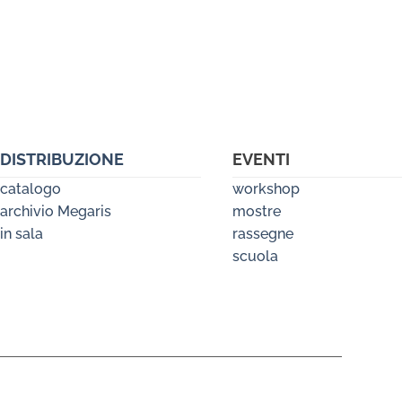
DISTRIBUZIONE
EVENTI
catalogo
workshop
archivio Megaris
mostre
in sala
rassegne
scuola