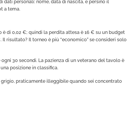
di dati personali: nome, data di nascita, e persino il
ot a tema.
ro è di 0,02 €; quindi la perdita attesa è 16 € su un budget
 Il risultato? Il torneo è più “economico” se consideri solo
e ogni 30 secondi. La pazienza di un veterano del tavolo è
una posizione in classifica.
o grigio, praticamente illeggibile quando sei concentrato