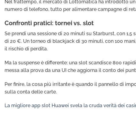
Nel frattempo, il mercato di Lottomatica ha introdotto un “gif
numero di telefono, tutto per alimentare campagne di reta
Confronti pratici: tornei vs. slot
Se prendi una sessione di 20 minuti su Starburst, con 1,5 se
di 20 €. Un torneo di blackjack di 30 minuti, con 100 mani,
il rischio di perdita.
Ma la suspense è differente: una slot scandisce 800 rapidi
messa alla prova da una UI che aggiorna il conto dei punti
Per finire, la cosa più irritante è quando il pannello di 
sulla conta delle carte.
La migliore app slot Huawei svela la cruda verità dei cas