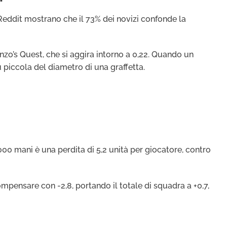
u Reddit mostrano che il 73% dei novizi confonde la
Gonzo’s Quest, che si aggira intorno a 0,22. Quando un
 piccola del diametro di una graffetta.
00 mani è una perdita di 5,2 unità per giocatore, contro
pensare con -2,8, portando il totale di squadra a +0,7,