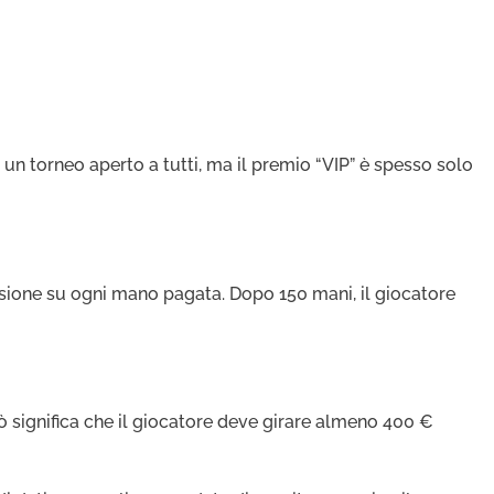
i un torneo aperto a tutti, ma il premio “VIP” è spesso solo
ssione su ogni mano pagata. Dopo 150 mani, il giocatore
ò significa che il giocatore deve girare almeno 400 €