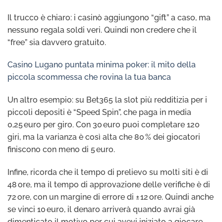
Il trucco è chiaro: i casinò aggiungono “gift” a caso, ma
nessuno regala soldi veri. Quindi non credere che il
“free” sia davvero gratuito.
Casino Lugano puntata minima poker: il mito della
piccola scommessa che rovina la tua banca
Un altro esempio: su Bet365 la slot più redditizia per i
piccoli depositi è “Speed Spin”, che paga in media
0,25 euro per giro. Con 30 euro puoi completare 120
giri, ma la varianza è così alta che 80 % dei giocatori
finiscono con meno di 5 euro.
Infine, ricorda che il tempo di prelievo su molti siti è di
48 ore, ma il tempo di approvazione delle verifiche è di
72 ore, con un margine di errore di ± 12 ore. Quindi anche
se vinci 10 euro, il denaro arriverà quando avrai già
dimenticato il motivo per cui avevi iniziato a giocare.