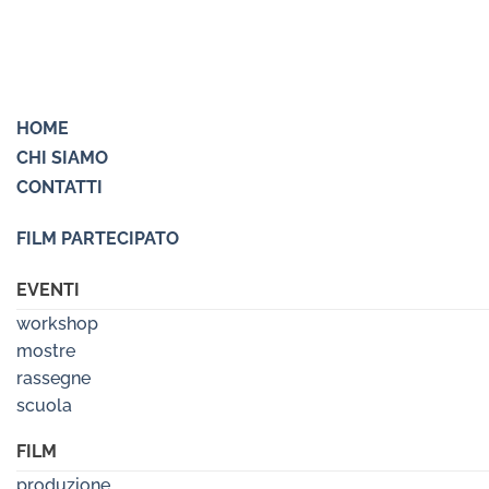
HOME
CHI SIAMO
CONTATTI
FILM PARTECIPATO
EVENTI
workshop
mostre
rassegne
scuola
FILM
produzione