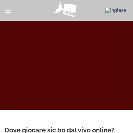
Salta
ai
contenuti
Dove giocare sic bo dal vivo online?