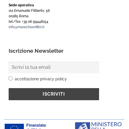
Sede operativa
via Emanuele Filiberto, 56
00185 Roma
tel./fax. +39 06 99448154
info@marechiarofilm.it
Iscrizione Newsletter
accettazione privacy policy