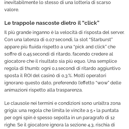
inevitabilmente lo stesso di una lotteria di scarso
valore.
Le trappole nascoste dietro il “click”
Il più grande inganno è la velocità di risposta del server.
Con una latenza di 0,07 secondi, la slot “Starburst”
appare più fluida rispetto a una “pick and click” che
soffre di 0,45 secondi di ritardo, facendo credere al
giocatore che il risultato sia più equo. Una semplice
regola di thumb: ogni 0,1 secondi di ritardo aggiuntivo
sposta il ROI del casinò di 0,3 %. Molti operatori
ignorano questo dato, preferendo l’effetto “wow” delle
animazioni rispetto alla trasparenza.
Le clausole nei termini e condizioni sono un’altra zona
grigia: una regola che limita le vincite a 5 × la puntata
per ogni spin è spesso sepolta in un paragrafo di 12
righe. Se il giocatore ignora la sezione 4.3, rischia di