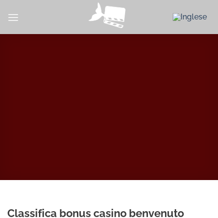
Salta
ai
contenuti
Classifica bonus casino benvenuto