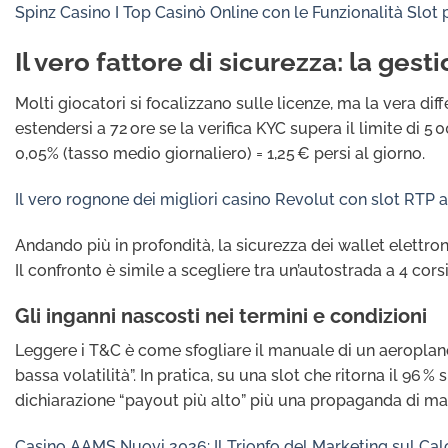
Spinz Casino I Top Casinò Online con le Funzionalità Slot 
Il vero fattore di sicurezza: la gest
Molti giocatori si focalizzano sulle licenze, ma la vera di
estendersi a 72 ore se la verifica KYC supera il limite di 5
0,05% (tasso medio giornaliero) = 1,25 € persi al giorno.
Il vero rognone dei migliori casino Revolut con slot RTP a
Andando più in profondità, la sicurezza dei wallet elettroni
Il confronto è simile a scegliere tra un’autostrada a 4 cors
Gli inganni nascosti nei termini e condizioni
Leggere i T&C è come sfogliare il manuale di un aeroplano: 
bassa volatilità”. In pratica, su una slot che ritorna il 96 %
dichiarazione “payout più alto” più una propaganda di ma
Casino AAMS Nuovi 2026: Il Trionfo del Marketing sul Cal