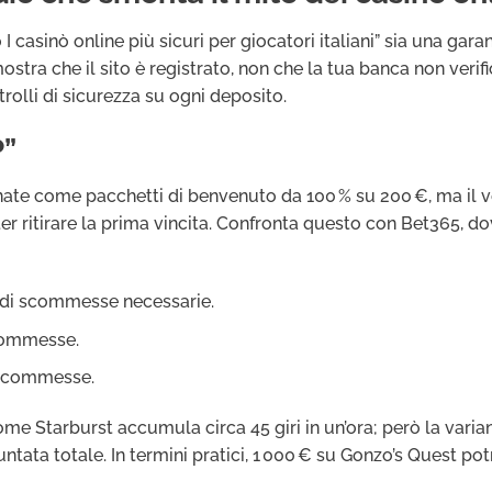
casinò online più sicuri per giocatori italiani” sia una garan
ostra che il sito è registrato, non che la tua banca non verif
rolli di sicurezza su ogni deposito.
P”
ate come pacchetti di benvenuto da 100 % su 200 €, ma il ve
er ritirare la prima vincita. Confronta questo con Bet365, dov
€ di scommesse necessarie.
scommesse.
i scommesse.
me Starburst accumula circa 45 giri in un’ora; però la varia
untata totale. In termini pratici, 1 000 € su Gonzo’s Quest pot