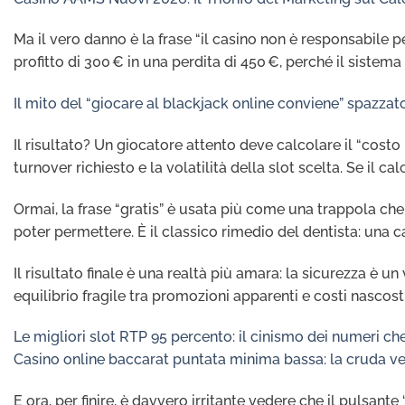
Ma il vero danno è la frase “il casino non è responsabile 
profitto di 300 € in una perdita di 450 €, perché il sistem
Il mito del “giocare al blackjack online conviene” spazzat
Il risultato? Un giocatore attento deve calcolare il “cost
turnover richiesto e la volatilità della slot scelta. Se il 
Ormai, la frase “gratis” è usata più come una trappola che
poter permettere. È il classico rimedio del dentista: una c
Il risultato finale è una realtà più amara: la sicurezza è u
equilibrio fragile tra promozioni apparenti e costi nascosti
Le migliori slot RTP 95 percento: il cinismo dei numeri ch
Casino online baccarat puntata minima bassa: la cruda ve
E ora, per finire, è davvero irritante vedere che il pulsan