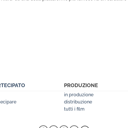
RTECIPATO
PRODUZIONE
in produzione
ecipare
distribuzione
tutti i film