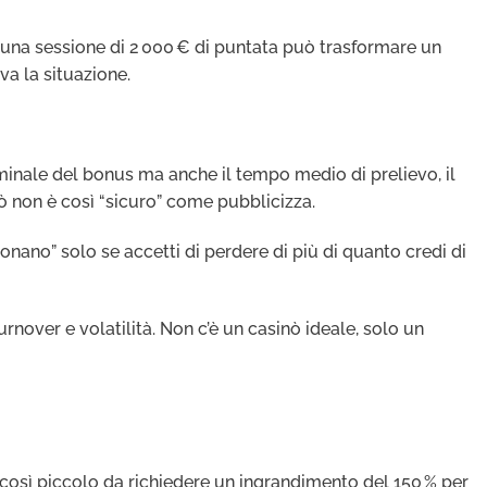
te una sessione di 2 000 € di puntata può trasformare un
va la situazione.
ominale del bonus ma anche il tempo medio di prelievo, il
inò non è così “sicuro” come pubblicizza.
nano” solo se accetti di perdere di più di quanto credi di
urnover e volatilità. Non c’è un casinò ideale, solo un
re così piccolo da richiedere un ingrandimento del 150 % per