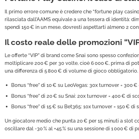
Il primo errore comune è credere che “fortune play casino I 
rilasciata dall’AAMS equivale a una tessera di identità: dim
spendi 150 € in un mese, dovresti aspettarti almeno 2 cont
Il costo reale delle promozioni “VI
Le offerte “VIP” di brand come Snai sono spesso confezion
moltiplicare 200 € per 30 volte, cioè 6 000 €, prima di pot
una differenza di 5 800 € di volume di gioco obbligatorio.
Bonus “free” di 10 € su LeoVegas: 30x turnover = 300 
Bonus “free” di 20 € su Snai: 20x turnover = 400 € di 
Bonus “free” di 15 € su Bet365: 10x turnover = 150 € d
Un giocatore medio che punta 20 € per 15 minuti a slot co
oscillare dal -30 % al +45 % su una sessione di 1 000 € di p