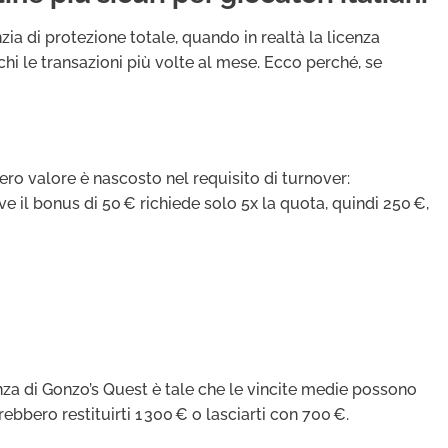
zia di protezione totale, quando in realtà la licenza
ichi le transazioni più volte al mese. Ecco perché, se
ro valore è nascosto nel requisito di turnover:
e il bonus di 50 € richiede solo 5x la quota, quindi 250 €,
nza di Gonzo’s Quest è tale che le vincite medie possono
rebbero restituirti 1 300 € o lasciarti con 700 €.