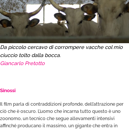
Da piccolo cercavo di corrompere vacche col mio
ciuccio tolto dalla bocca.
Giancarlo Pretotto
—
Sinossi
Il film parla di contraddizioni profonde, dell’attrazione per
ciò che è oscuro. L’uomo che incarna tutto questo è uno
zoonomo, un tecnico che segue allevamenti intensivi
affinché producano il massimo, un gigante che entra in