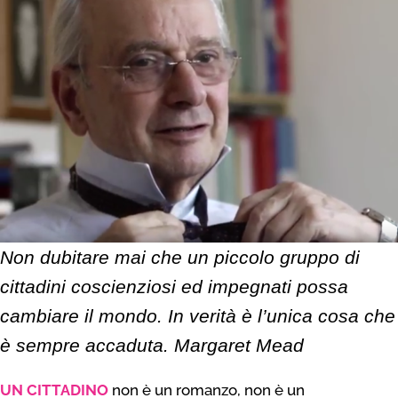
Non dubitare mai che un piccolo gruppo di
cittadini coscienziosi ed impegnati possa
cambiare il mondo. In verità è l’unica cosa che
è sempre accaduta.
Margaret Mead
UN CITTADINO
non è un romanzo, non è un