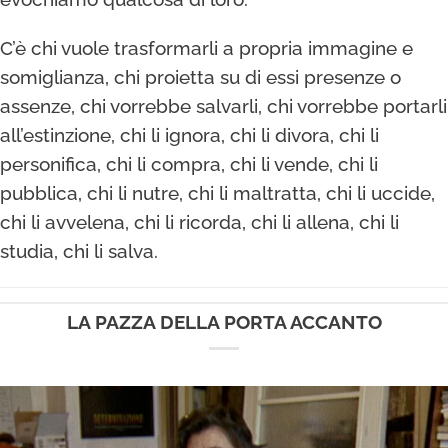
C’è chi vuole trasformarli a propria immagine e
somiglianza, chi proietta su di essi presenze o
assenze, chi vorrebbe salvarli, chi vorrebbe portarli
all’estinzione, chi li ignora, chi li divora, chi li
personifica, chi li compra, chi li vende, chi li
pubblica, chi li nutre, chi li maltratta, chi li uccide,
chi li avvelena, chi li ricorda, chi li allena, chi li
studia, chi li salva.
LA PAZZA DELLA PORTA ACCANTO