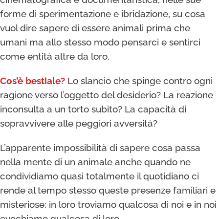
forme di sperimentazione e ibridazione, su cosa
vuol dire sapere di essere animali prima che
umani ma allo stesso modo pensarci e sentirci
come entità altre da loro.
Cos’è bestiale?
Lo slancio che spinge contro ogni
ragione verso l’oggetto del desiderio? La reazione
inconsulta a un torto subito? La capacità di
sopravvivere alle peggiori avversità?
L’apparente impossibilità di sapere cosa passa
nella mente di un animale anche quando ne
condividiamo quasi totalmente il quotidiano ci
rende al tempo stesso queste presenze familiari e
misteriose: in loro troviamo qualcosa di noi e in noi
evochiamo qualcosa di loro.