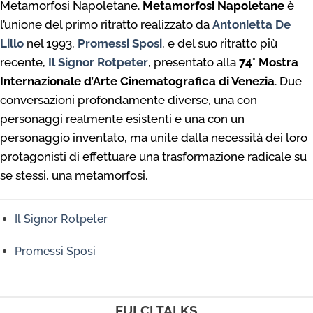
Metamorfosi Napoletane.
Metamorfosi Napoletane
è
l’unione del primo ritratto realizzato da
Antonietta De
Lillo
nel 1993,
Promessi Sposi
, e del suo ritratto più
recente,
Il Signor Rotpeter
, presentato alla
74° Mostra
Internazionale d’Arte Cinematografica di Venezia
. Due
conversazioni profondamente diverse, una con
personaggi realmente esistenti e una con un
personaggio inventato, ma unite dalla necessità dei loro
protagonisti di effettuare una trasformazione radicale su
se stessi, una metamorfosi.
Il Signor Rotpeter
Promessi Sposi
FULCI TALKS