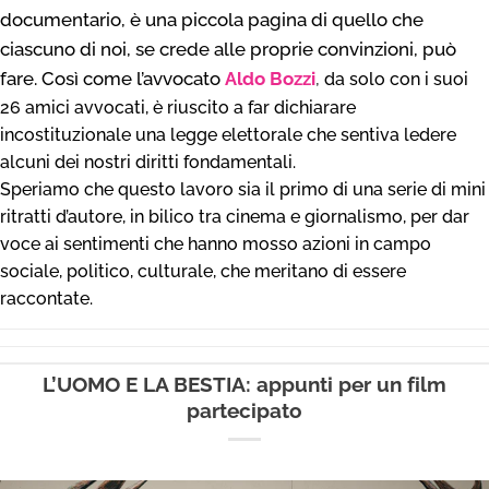
documentario, è una piccola pagina di quello che
ciascuno di noi, se crede alle proprie convinzioni, può
fare. Così come l’avvocato
Aldo Bozzi
,
da solo con i suoi
26 amici avvocati, è riuscito a far dichiarare
incostituzionale una legge elettorale che sentiva ledere
alcuni dei nostri diritti fondamentali.
Speriamo che questo lavoro sia il primo di una serie di mini
ritratti d’autore, in bilico tra cinema e giornalismo, per dar
voce ai sentimenti che hanno mosso azioni in campo
sociale, politico, culturale, che meritano di essere
raccontate.
L’UOMO E LA BESTIA: appunti per un film
partecipato