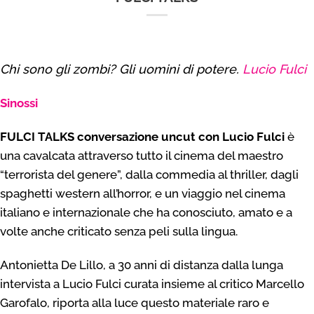
Chi sono gli zombi? Gli uomini di potere.
Lucio Fulci
Sinossi
FULCI TALKS conversazione uncut con Lucio Fulci
è
una cavalcata attraverso tutto il cinema del maestro
“terrorista del genere”, dalla commedia al thriller, dagli
spaghetti western all’horror, e un viaggio nel cinema
italiano e internazionale che ha conosciuto, amato e a
volte anche criticato senza peli sulla lingua.
Antonietta De Lillo, a 30 anni di distanza dalla lunga
intervista a Lucio Fulci curata insieme al critico Marcello
Garofalo, riporta alla luce questo materiale raro e