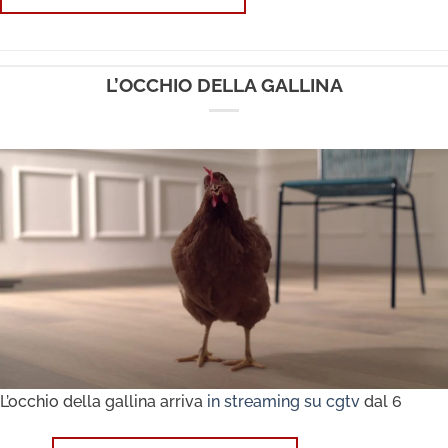
L’OCCHIO DELLA GALLINA
L’occhio della gallina arriva
in streaming su cgtv
dal 6