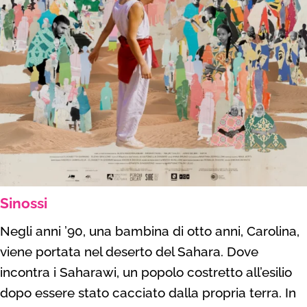
Sinossi
Negli anni ’90, una bambina di otto anni, Carolina,
viene portata nel deserto del Sahara. Dove
incontra i Saharawi, un popolo costretto all’esilio
dopo essere stato cacciato dalla propria terra. In