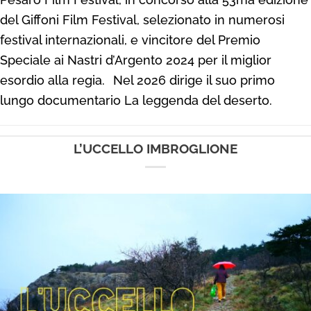
del Giffoni Film Festival, selezionato in numerosi
festival internazionali, e vincitore del Premio
Speciale ai Nastri d’Argento 2024 per il miglior
esordio alla regia.
Nel 2026 dirige il suo primo
lungo documentario La leggenda del deserto.
L’UCCELLO IMBROGLIONE