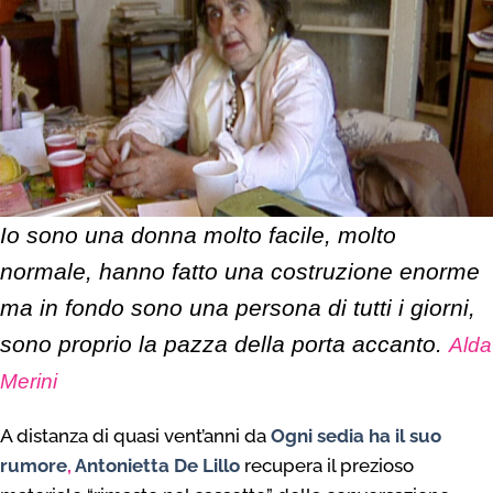
Io sono una donna molto facile, molto
normale, hanno fatto una costruzione enorme
ma in fondo sono una persona di tutti i giorni,
sono proprio la pazza della porta accanto.
Alda
Merini
A distanza di quasi vent’anni da
Ogni sedia ha il suo
rumore
,
Antonietta De Lillo
recupera il prezioso