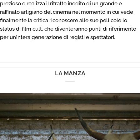
prezioso e realizza il ritratto inedito di un grande e
raffinato artigiano del cinema nel momento in cui vede
finalmente la critica riconoscere alle sue pellicole lo
status di film cult, che diventeranno punti di riferimento
per un’intera generazione di registi e spettatori.
–
LA MANZA